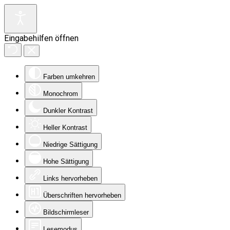
Eingabehilfen öffnen
Farben umkehren
Monochrom
Dunkler Kontrast
Heller Kontrast
Niedrige Sättigung
Hohe Sättigung
Links hervorheben
Überschriften hervorheben
Bildschirmleser
Lesemodus