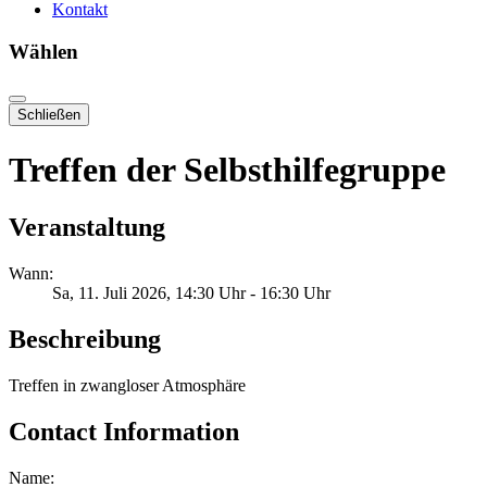
Kontakt
Wählen
Schließen
Treffen der Selbsthilfegruppe
Veranstaltung
Wann:
Sa, 11. Juli 2026
, 14:30 Uhr
-
16:30 Uhr
Beschreibung
Treffen in zwangloser Atmosphäre
Contact Information
Name: